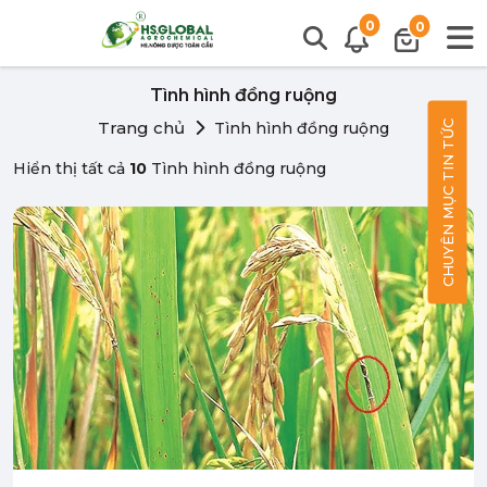
0
0
Tình hình đồng ruộng
Trang chủ
CHUYÊN MỤC TIN TỨC
Tình hình đồng ruộng
Hiển thị tất cả
10
Tình hình đồng ruộng