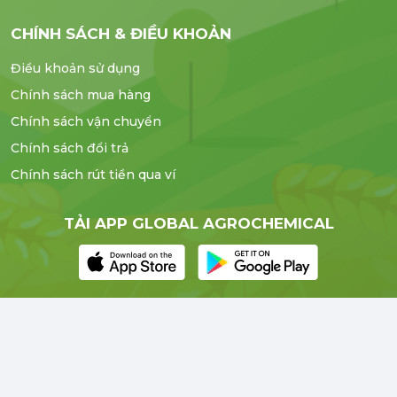
CHÍNH SÁCH & ĐIỀU KHOẢN
Điều khoản sử dụng
Chính sách mua hàng
Chính sách vận chuyển
Chính sách đổi trả
Chính sách rút tiền qua ví
TẢI APP GLOBAL AGROCHEMICAL