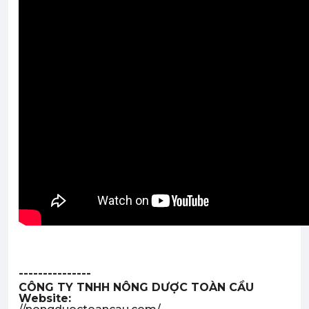
---------------
CÔNG TY TNHH NÔNG DƯỢC TOÀN CẦU
Website: