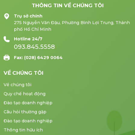
THÔNG TIN VỀ CHÚNG TÔI
Trụ sở chính
275 Nguyễn Văn Đậu, Phường Bình Lợi Trung, Thành
phố Hồ Chí Minh
Hotline 24/7
093.845.5558
Fax: (028) 6429 0064
VỀ CHÚNG TÔI
Về chúng tôi
Quy chế hoạt động
Đào tạo doanh nghiệp
Câu hỏi thường gặp
Đào tạo doanh nghiệp
Thông tin hữu ích