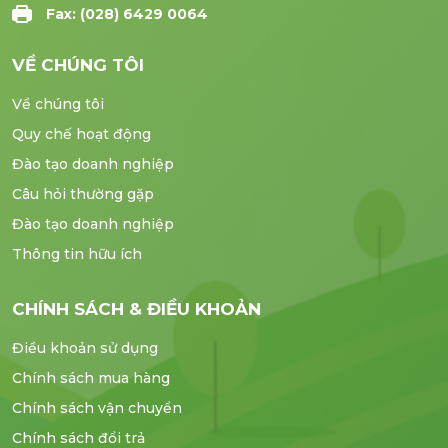
Fax: (028) 6429 0064
VỀ CHÚNG TÔI
Về chúng tôi
Quy chế hoạt động
Đào tạo doanh nghiệp
Câu hỏi thường gặp
Đào tạo doanh nghiệp
Thông tin hữu ích
CHÍNH SÁCH & ĐIỀU KHOẢN
Điều khoản sử dụng
Chính sách mua hàng
Chính sách vận chuyển
Chính sách đổi trả